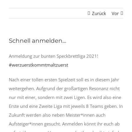
Zurück
Vor
Schnell anmelden…
Anmeldung zur bunten Speckbrettliga 2021!
#werzuerstkommtmaltzuerst
Nach einer tollen ersten Spielzeit soll es in diesem Jahr
weitergehen. Aufgrund der großartigen Resonanz nicht
nur mit einer, sondern mit zwei Ligen. Es wird also eine
Erste und eine Zweite Liga mit jeweils 8 Teams geben. In
Zukunft werden also neben Meister*innen auch
Aufsteiger*innen gesucht. Anmelden könnt ihr euch ab