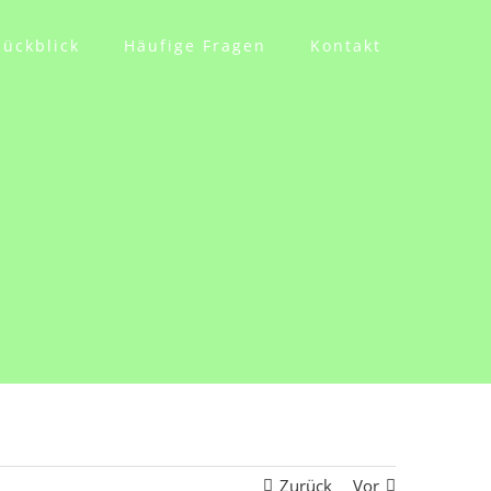
Rückblick
Häufige Fragen
Kontakt
Zurück
Vor