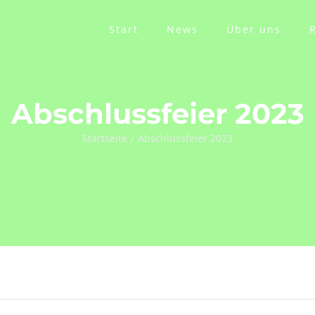
Start
News
Über uns
Abschlussfeier 2023
Startseite
Abschlussfeier 2023