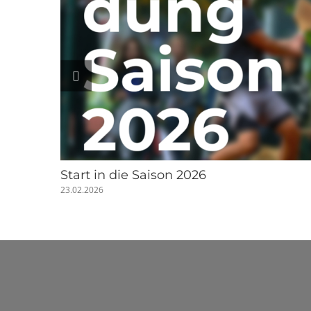
Start in die Saison 2026
23.02.2026