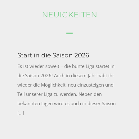
NEUIGKEITEN
Start in die Saison 2026
Es ist wieder soweit – die bunte Liga startet in
die Saison 2026! Auch in diesem Jahr habt ihr
wieder die Möglichkeit, neu einzusteigen und
Teil unserer Liga zu werden. Neben den
bekannten Ligen wird es auch in dieser Saison
[...]