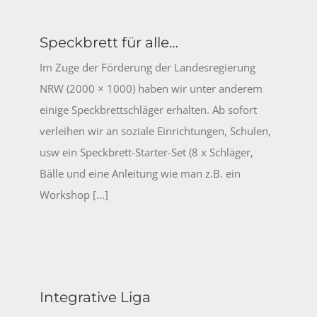
Speckbrett für alle…
Im Zuge der Förderung der Landesregierung
NRW (2000 × 1000) haben wir unter anderem
einige Speckbrettschläger erhalten. Ab sofort
verleihen wir an soziale Einrichtungen, Schulen,
usw ein Speckbrett-Starter-Set (8 x Schläger,
Bälle und eine Anleitung wie man z.B. ein
Workshop [...]
Integrative Liga