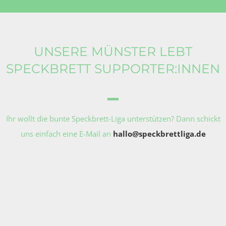
UNSERE MÜNSTER LEBT
SPECKBRETT SUPPORTER:INNEN
Ihr wollt die bunte Speckbrett-Liga unterstützen? Dann schickt
uns einfach eine E-Mail an
hallo@speckbrettliga.de