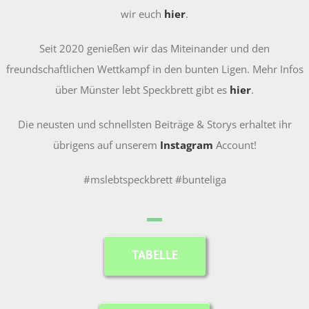
wir euch
hier
.
Seit 2020 genießen wir das Miteinander und den
freundschaftlichen Wettkampf in den bunten Ligen. Mehr Infos
über Münster lebt Speckbrett gibt es
hier
.
Die neusten und schnellsten Beiträge & Storys erhaltet ihr
übrigens auf unserem
Instagram
Account!
#mslebtspeckbrett #bunteliga
TABELLE