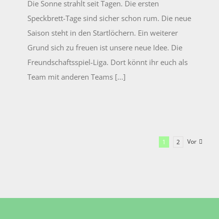
Die Sonne strahlt seit Tagen. Die ersten
Speckbrett-Tage sind sicher schon rum. Die neue
Saison steht in den Startlöchern. Ein weiterer
Grund sich zu freuen ist unsere neue Idee. Die
Freundschaftsspiel-Liga. Dort könnt ihr euch als
Team mit anderen Teams [...]
Vor
1
2