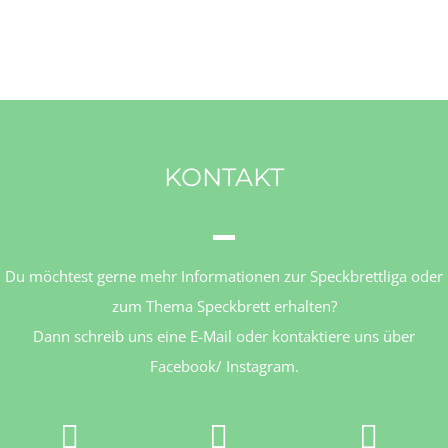
KONTAKT
Du möchtest gerne mehr Informationen zur Speckbrettliga oder
zum Thema Speckbrett erhalten?
Dann schreib uns eine E-Mail oder kontaktiere uns über
Facebook/ Instagram.