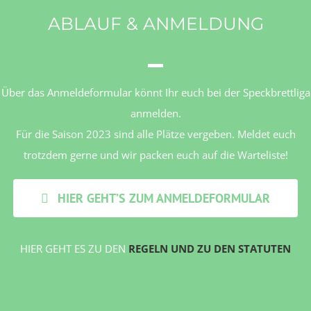
ABLAUF & ANMELDUNG
Über das Anmeldeformular könnt Ihr euch bei der Speckbrettliga
anmelden.
Für die Saison 2023 sind alle Plätze vergeben. Meldet euch
trotzdem gerne und wir packen euch auf die Warteliste!
HIER GEHT’S ZUM ANMELDEFORMULAR
HIER GEHT ES ZU DEN
REGELN UND ZU DEN STATUTEN